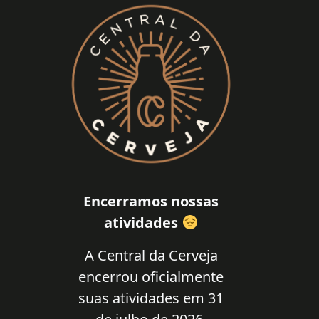
Encerramos nossas
atividades
A Central da Cerveja
encerrou oficialmente
suas atividades em 31