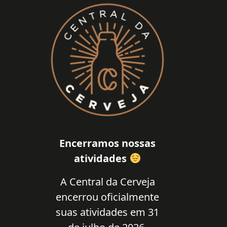
Encerramos nossas
atividades
A Central da Cerveja
encerrou oficialmente
suas atividades em 31