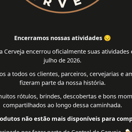
Encerramos nossas atividades 😔
a Cerveja encerrou oficialmente suas atividades
julho de 2026.
 a todos os clientes, parceiros, cervejarias e 
fizeram parte da nossa história.
uitos rótulos, brindes, descobertas e bons mo
compartilhados ao longo dessa caminhada.
odutos não estão mais disponíveis para comp