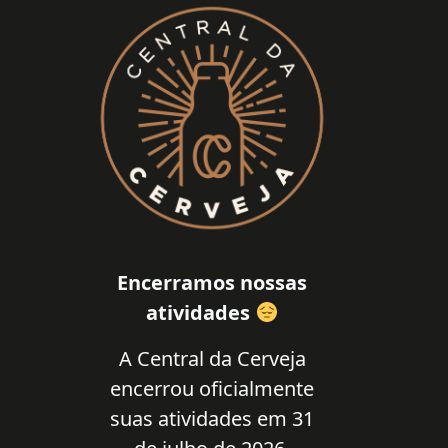
Encerramos nossas
atividades
A Central da Cerveja
encerrou oficialmente
suas atividades em 31