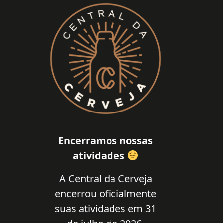
Encerramos nossas
atividades
A Central da Cerveja
encerrou oficialmente
suas atividades em 31