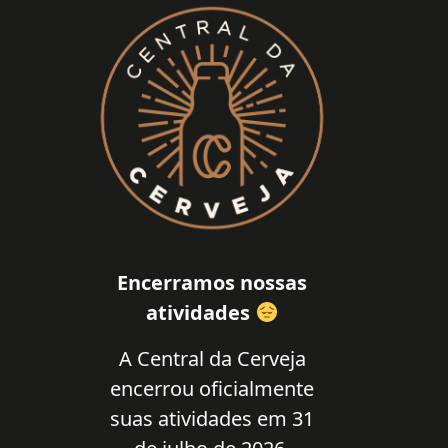
Encerramos nossas
atividades
A Central da Cerveja
encerrou oficialmente
suas atividades em 31