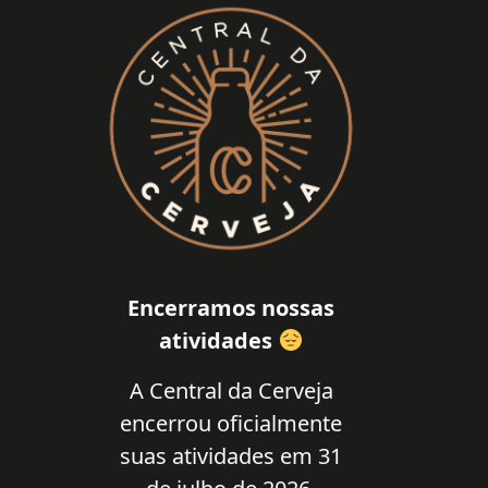
Encerramos nossas
atividades
A Central da Cerveja
encerrou oficialmente
suas atividades em 31