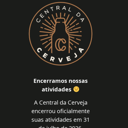
Encerramos nossas
atividades
A Central da Cerveja
encerrou oficialmente
suas atividades em 31