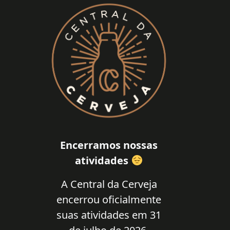
Encerramos nossas
atividades
A Central da Cerveja
encerrou oficialmente
suas atividades em 31