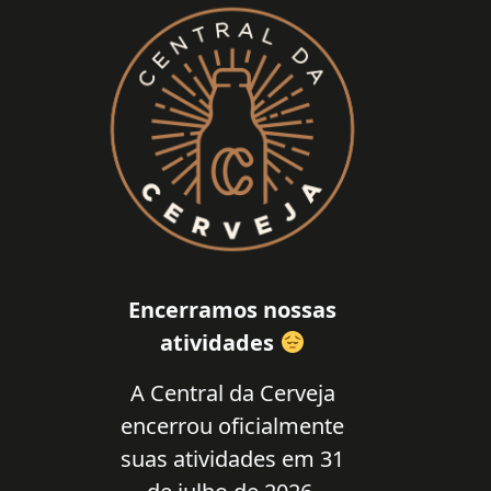
Encerramos nossas
atividades
A Central da Cerveja
encerrou oficialmente
suas atividades em 31