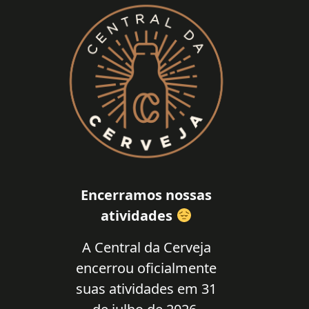
Encerramos nossas
atividades
A Central da Cerveja
encerrou oficialmente
suas atividades em 31