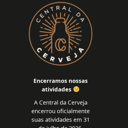
Encerramos nossas
atividades
A Central da Cerveja
encerrou oficialmente
suas atividades em 31