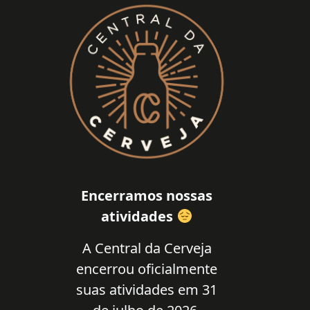
Encerramos nossas
atividades
A Central da Cerveja
encerrou oficialmente
suas atividades em 31