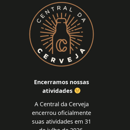
Encerramos nossas
atividades
A Central da Cerveja
encerrou oficialmente
suas atividades em 31