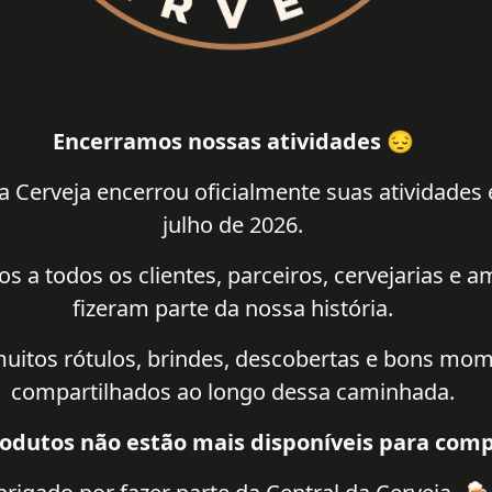
Encerramos nossas atividades 😔
a Cerveja encerrou oficialmente suas atividades
julho de 2026.
 a todos os clientes, parceiros, cervejarias e 
fizeram parte da nossa história.
uitos rótulos, brindes, descobertas e bons mo
compartilhados ao longo dessa caminhada.
odutos não estão mais disponíveis para comp