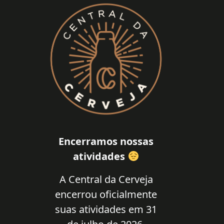
Encerramos nossas
atividades
A Central da Cerveja
encerrou oficialmente
suas atividades em 31