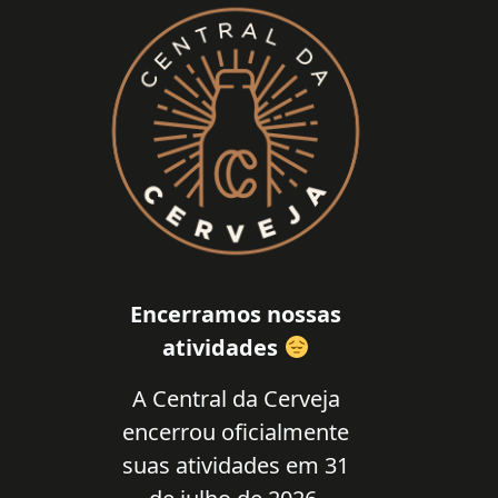
Encerramos nossas
atividades
A Central da Cerveja
encerrou oficialmente
suas atividades em 31