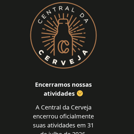
Encerramos nossas
atividades
A Central da Cerveja
encerrou oficialmente
suas atividades em 31