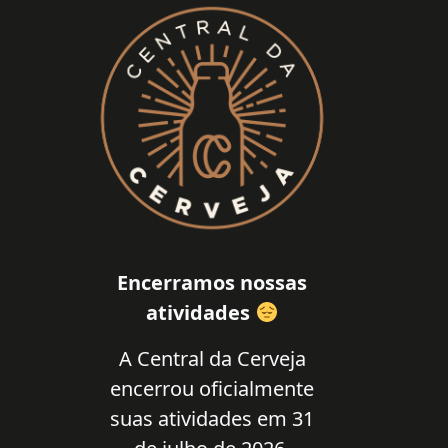
Encerramos nossas
atividades
A Central da Cerveja
encerrou oficialmente
suas atividades em 31