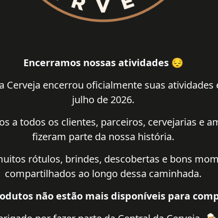
Encerramos nossas atividades 😔
a Cerveja encerrou oficialmente suas atividades
julho de 2026.
 a todos os clientes, parceiros, cervejarias e 
fizeram parte da nossa história.
uitos rótulos, brindes, descobertas e bons mo
compartilhados ao longo dessa caminhada.
odutos não estão mais disponíveis para comp