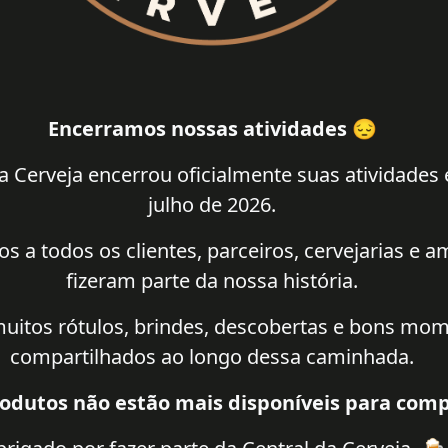
Encerramos nossas atividades 😔
a Cerveja encerrou oficialmente suas atividades
julho de 2026.
 a todos os clientes, parceiros, cervejarias e 
fizeram parte da nossa história.
uitos rótulos, brindes, descobertas e bons mo
compartilhados ao longo dessa caminhada.
odutos não estão mais disponíveis para comp