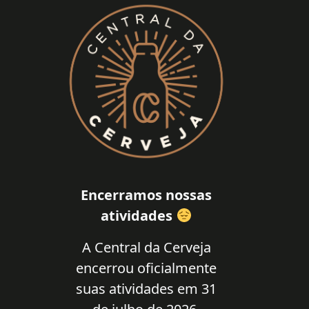
Encerramos nossas
atividades
A Central da Cerveja
encerrou oficialmente
suas atividades em 31