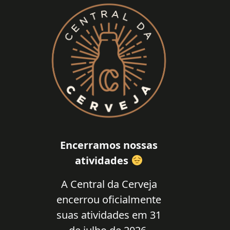
Encerramos nossas
atividades
A Central da Cerveja
encerrou oficialmente
suas atividades em 31