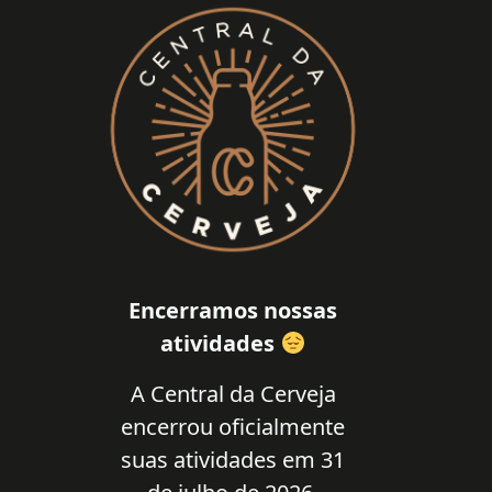
Encerramos nossas
atividades
A Central da Cerveja
encerrou oficialmente
suas atividades em 31