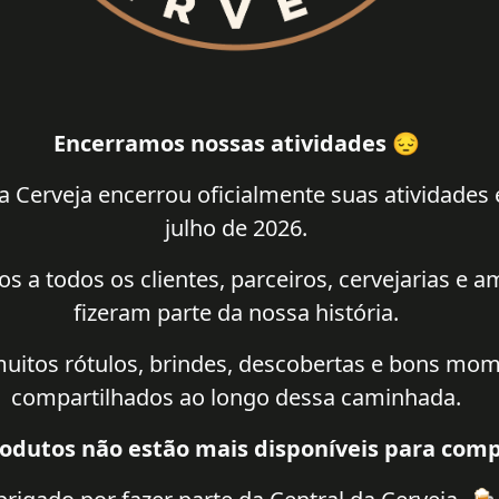
Encerramos nossas atividades 😔
a Cerveja encerrou oficialmente suas atividades
julho de 2026.
 a todos os clientes, parceiros, cervejarias e 
fizeram parte da nossa história.
uitos rótulos, brindes, descobertas e bons mo
compartilhados ao longo dessa caminhada.
odutos não estão mais disponíveis para comp