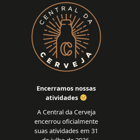
Encerramos nossas
atividades
A Central da Cerveja
encerrou oficialmente
suas atividades em 31