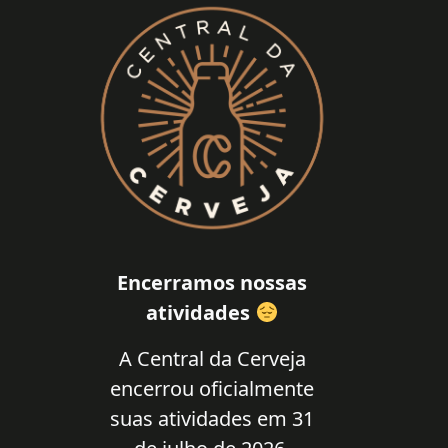
Encerramos nossas
atividades
A Central da Cerveja
encerrou oficialmente
suas atividades em 31