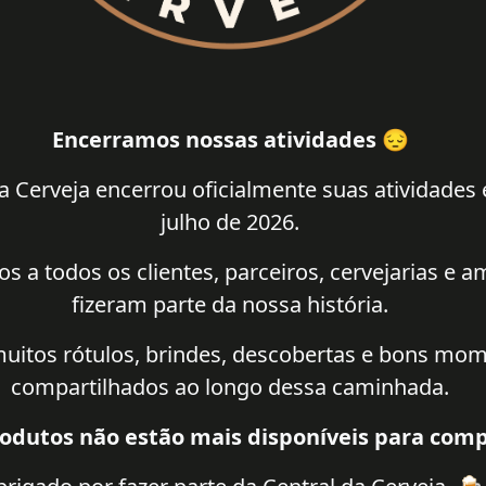
Encerramos nossas atividades 😔
a Cerveja encerrou oficialmente suas atividades
julho de 2026.
 a todos os clientes, parceiros, cervejarias e 
fizeram parte da nossa história.
uitos rótulos, brindes, descobertas e bons mo
compartilhados ao longo dessa caminhada.
odutos não estão mais disponíveis para comp