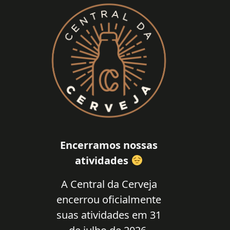
Encerramos nossas
atividades
A Central da Cerveja
encerrou oficialmente
suas atividades em 31