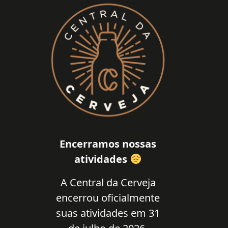
Encerramos nossas
atividades
A Central da Cerveja
encerrou oficialmente
suas atividades em 31