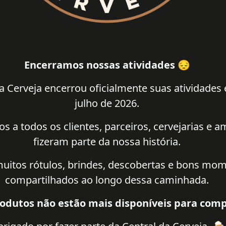
Encerramos nossas atividades 😔
a Cerveja encerrou oficialmente suas atividades
julho de 2026.
 a todos os clientes, parceiros, cervejarias e 
fizeram parte da nossa história.
uitos rótulos, brindes, descobertas e bons mo
compartilhados ao longo dessa caminhada.
odutos não estão mais disponíveis para comp